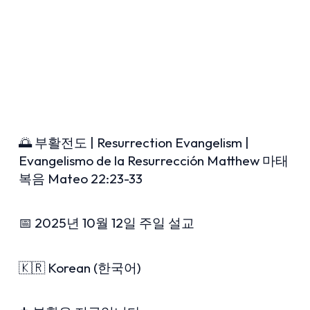
🌅 부활전도 | Resurrection Evangelism |
Evangelismo de la Resurrección Matthew 마태
복음 Mateo 22:23-33
📅 2025년 10월 12일 주일 설교
🇰🇷 Korean (한국어)